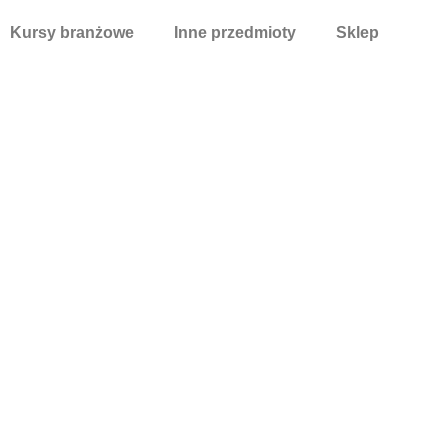
Kursy branżowe
Inne przedmioty
Sklep