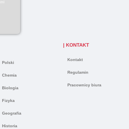
ami
| KONTAKT
Kontakt
Polski
Regulamin
Chemia
Pracownicy biura
Biologia
Fizyka
Geografia
Historia